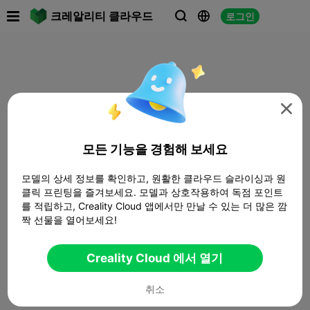

크레알리티 클라우드
로그인




모든 기능을 경험해 보세요
모델의 상세 정보를 확인하고, 원활한 클라우드 슬라이싱과 원
클릭 프린팅을 즐겨보세요. 모델과 상호작용하여 독점 포인트
를 적립하고, Creality Cloud 앱에서만 만날 수 있는 더 많은 깜
짝 선물을 열어보세요!
Creality Cloud 에서 열기
취소