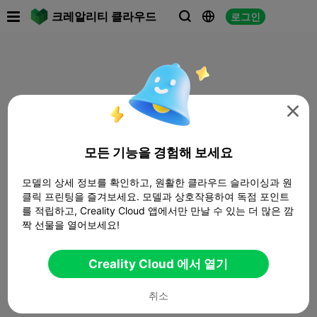

크레알리티 클라우드
로그인




모든 기능을 경험해 보세요
모델의 상세 정보를 확인하고, 원활한 클라우드 슬라이싱과 원
클릭 프린팅을 즐겨보세요. 모델과 상호작용하여 독점 포인트
를 적립하고, Creality Cloud 앱에서만 만날 수 있는 더 많은 깜
짝 선물을 열어보세요!
Creality Cloud 에서 열기
취소