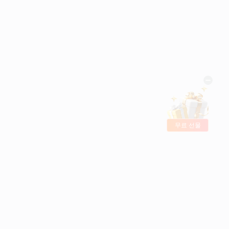
무료 선물