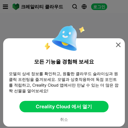

크레알리티 클라우드
로그인




모든 기능을 경험해 보세요
모델의 상세 정보를 확인하고, 원활한 클라우드 슬라이싱과 원
클릭 프린팅을 즐겨보세요. 모델과 상호작용하여 독점 포인트
를 적립하고, Creality Cloud 앱에서만 만날 수 있는 더 많은 깜
짝 선물을 열어보세요!
Creality Cloud 에서 열기
취소