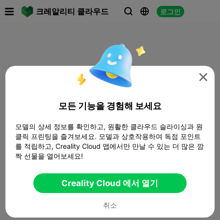

크레알리티 클라우드
로그인




모든 기능을 경험해 보세요
모델의 상세 정보를 확인하고, 원활한 클라우드 슬라이싱과 원
클릭 프린팅을 즐겨보세요. 모델과 상호작용하여 독점 포인트
를 적립하고, Creality Cloud 앱에서만 만날 수 있는 더 많은 깜
짝 선물을 열어보세요!
Creality Cloud 에서 열기
취소