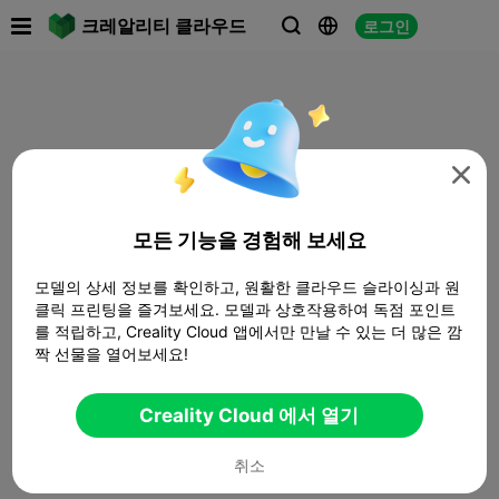

크레알리티 클라우드
로그인




모든 기능을 경험해 보세요
모델의 상세 정보를 확인하고, 원활한 클라우드 슬라이싱과 원
클릭 프린팅을 즐겨보세요. 모델과 상호작용하여 독점 포인트
를 적립하고, Creality Cloud 앱에서만 만날 수 있는 더 많은 깜
짝 선물을 열어보세요!
Creality Cloud 에서 열기
취소