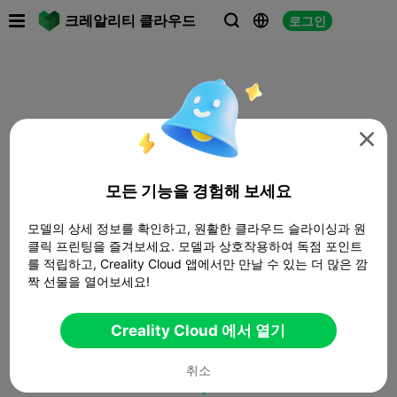

크레알리티 클라우드
로그인




모든 기능을 경험해 보세요
모델의 상세 정보를 확인하고, 원활한 클라우드 슬라이싱과 원
클릭 프린팅을 즐겨보세요. 모델과 상호작용하여 독점 포인트
를 적립하고, Creality Cloud 앱에서만 만날 수 있는 더 많은 깜
짝 선물을 열어보세요!
Creality Cloud 에서 열기
취소