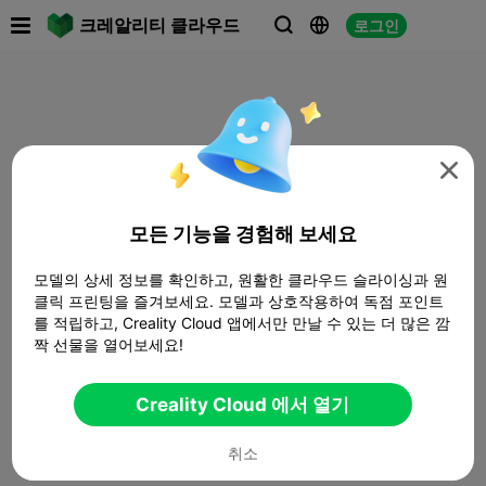

크레알리티 클라우드
로그인




모든 기능을 경험해 보세요
모델의 상세 정보를 확인하고, 원활한 클라우드 슬라이싱과 원
클릭 프린팅을 즐겨보세요. 모델과 상호작용하여 독점 포인트
를 적립하고, Creality Cloud 앱에서만 만날 수 있는 더 많은 깜
짝 선물을 열어보세요!
Creality Cloud 에서 열기
취소