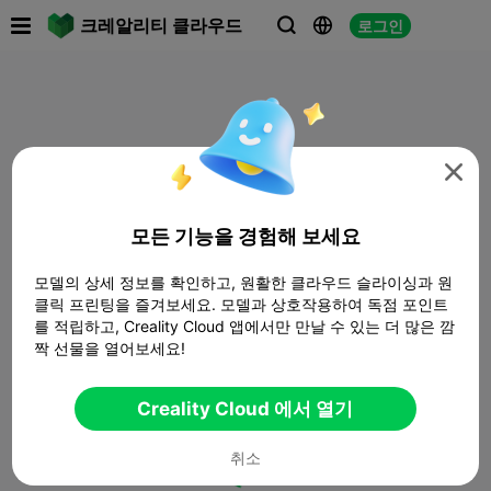

크레알리티 클라우드
로그인




모든 기능을 경험해 보세요
모델의 상세 정보를 확인하고, 원활한 클라우드 슬라이싱과 원
클릭 프린팅을 즐겨보세요. 모델과 상호작용하여 독점 포인트
를 적립하고, Creality Cloud 앱에서만 만날 수 있는 더 많은 깜
짝 선물을 열어보세요!
Creality Cloud 에서 열기
취소