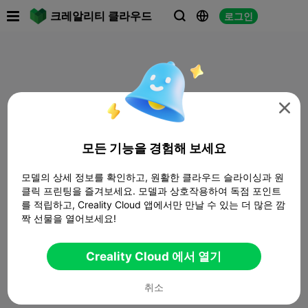

크레알리티 클라우드
로그인




모든 기능을 경험해 보세요
모델의 상세 정보를 확인하고, 원활한 클라우드 슬라이싱과 원
클릭 프린팅을 즐겨보세요. 모델과 상호작용하여 독점 포인트
를 적립하고, Creality Cloud 앱에서만 만날 수 있는 더 많은 깜
짝 선물을 열어보세요!
Creality Cloud 에서 열기
취소