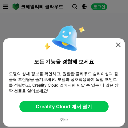

크레알리티 클라우드
로그인




모든 기능을 경험해 보세요
모델의 상세 정보를 확인하고, 원활한 클라우드 슬라이싱과 원
클릭 프린팅을 즐겨보세요. 모델과 상호작용하여 독점 포인트
를 적립하고, Creality Cloud 앱에서만 만날 수 있는 더 많은 깜
짝 선물을 열어보세요!
Creality Cloud 에서 열기
취소