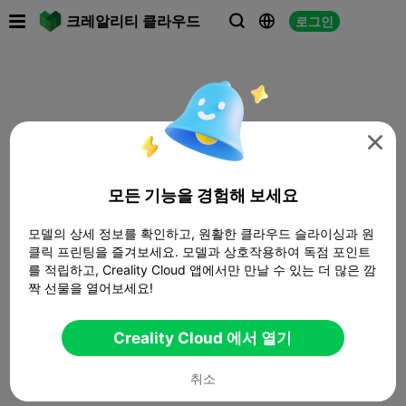

크레알리티 클라우드
로그인




모든 기능을 경험해 보세요
모델의 상세 정보를 확인하고, 원활한 클라우드 슬라이싱과 원
클릭 프린팅을 즐겨보세요. 모델과 상호작용하여 독점 포인트
를 적립하고, Creality Cloud 앱에서만 만날 수 있는 더 많은 깜
짝 선물을 열어보세요!
Creality Cloud 에서 열기
취소