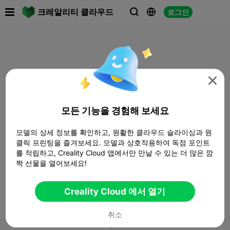

크레알리티 클라우드
로그인




모든 기능을 경험해 보세요
모델의 상세 정보를 확인하고, 원활한 클라우드 슬라이싱과 원
클릭 프린팅을 즐겨보세요. 모델과 상호작용하여 독점 포인트
를 적립하고, Creality Cloud 앱에서만 만날 수 있는 더 많은 깜
짝 선물을 열어보세요!
Creality Cloud 에서 열기
취소