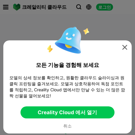

크레알리티 클라우드
로그인




모든 기능을 경험해 보세요
모델의 상세 정보를 확인하고, 원활한 클라우드 슬라이싱과 원
클릭 프린팅을 즐겨보세요. 모델과 상호작용하여 독점 포인트
를 적립하고, Creality Cloud 앱에서만 만날 수 있는 더 많은 깜
짝 선물을 열어보세요!
Creality Cloud 에서 열기
취소