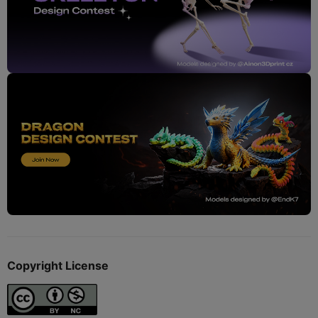
Copyright License