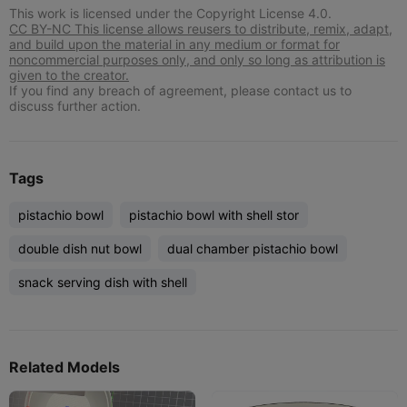
This work is licensed under the Copyright License 4.0.
CC BY-NC This license allows reusers to distribute, remix, adapt,
and build upon the material in any medium or format for
noncommercial purposes only, and only so long as attribution is
given to the creator.
If you find any breach of agreement, please contact us to
discuss further action.
Tags
pistachio bowl
pistachio bowl with shell stor
double dish nut bowl
dual chamber pistachio bowl
snack serving dish with shell
Related Models