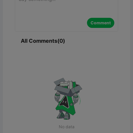
Comment
All Comments(0)
No data