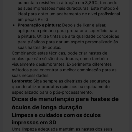
aumenta a resistência à tração em 8,89%, tornando
as suas impressões mais duradouras. Este método é
ideal para obter um acabamento de nível profissional
em peças PETG.
Preparação e pintura:
Depois de lixar e alisar,
aplique um primário para preparar a superfície para
a pintura. Utilize tintas de alta qualidade concebidas
para plásticos para dar um aspeto personalizado às
suas hastes de óculos.
Combinando estas técnicas, pode criar hastes de
óculos que não só são duradouras, como também
visualmente deslumbrantes. Experimente diferentes
métodos para encontrar a melhor combinação para as
suas necessidades.
Lembrete:
Siga sempre as diretrizes de segurança
quando utilizar produtos químicos ou equipamento
especializado para o pós-processamento.
Dicas de manutenção para hastes de
óculos de longa duração
Limpeza e cuidados com os óculos
impressos em 3D
Uma limpeza adequada mantém as hastes dos seus