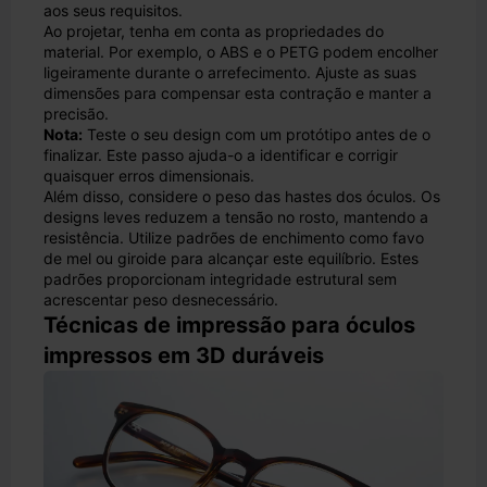
aos seus requisitos.
Ao projetar, tenha em conta as propriedades do
material. Por exemplo, o ABS e o PETG podem encolher
ligeiramente durante o arrefecimento. Ajuste as suas
dimensões para compensar esta contração e manter a
precisão.
Nota:
Teste o seu design com um protótipo antes de o
finalizar. Este passo ajuda-o a identificar e corrigir
quaisquer erros dimensionais.
Além disso, considere o peso das hastes dos óculos. Os
designs leves reduzem a tensão no rosto, mantendo a
resistência. Utilize padrões de enchimento como favo
de mel ou giroide para alcançar este equilíbrio. Estes
padrões proporcionam integridade estrutural sem
acrescentar peso desnecessário.
Técnicas de impressão para óculos
impressos em 3D duráveis