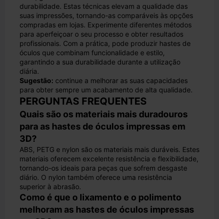
durabilidade. Estas técnicas elevam a qualidade das
suas impressões, tornando-as comparáveis às opções
compradas em lojas. Experimente diferentes métodos
para aperfeiçoar o seu processo e obter resultados
profissionais. Com a prática, pode produzir hastes de
óculos que combinam funcionalidade e estilo,
garantindo a sua durabilidade durante a utilização
diária.
Sugestão:
continue a melhorar as suas capacidades
para obter sempre um acabamento de alta qualidade.
PERGUNTAS FREQUENTES
Quais são os materiais mais duradouros
para as hastes de óculos impressas em
3D?
ABS, PETG e nylon são os materiais mais duráveis. Estes
materiais oferecem excelente resistência e flexibilidade,
tornando-os ideais para peças que sofrem desgaste
diário. O nylon também oferece uma resistência
superior à abrasão.
Como é que o lixamento e o polimento
melhoram as hastes de óculos impressas