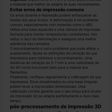
o material que melhor se adapta às suas necessidades.
Evitar erros de impressão comuns
Os erros durante a impressão podem enfraquecer as
hastes dos seus óculos. A deformação é um problema
comum, especialmente com materiais como o ABS.
Utilize uma base aquecida e uma câmara de impressão
fechada para manter temperaturas consistentes. Isto
reduz o risco de deformação e assegura uma melhor
aderência das camadas.
O encordoamento é outro problema que pode afetar o
acabamento. Ajuste as definições de retração da sua
impressora para minimizar o encordoamento. Uma
distância de retração de 5-7 mm e uma velocidade de
40-60 mm/s funcionam bem para a maioria dos
filamentos.
Finalmente, verifique regularmente a calibragem da sua
impressora. Eixos desalinhados ou uma base irregular
podem levar a imprecisões dimensionais. Uma
calibração correta garante que o seu braço para óculos
de impressão 3d se adapta perfeitamente e dura mais
tempo.
pós-processamento de impressão 3D