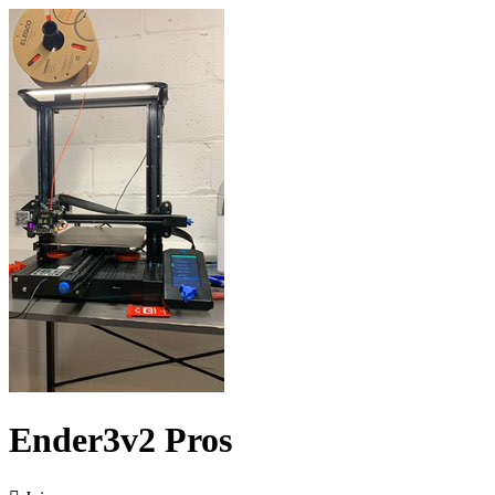
Ender3v2 Pros