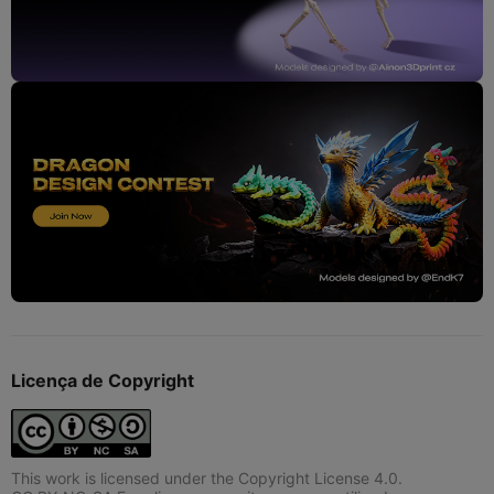
Licença de Copyright
This work is licensed under the Copyright License 4.0.