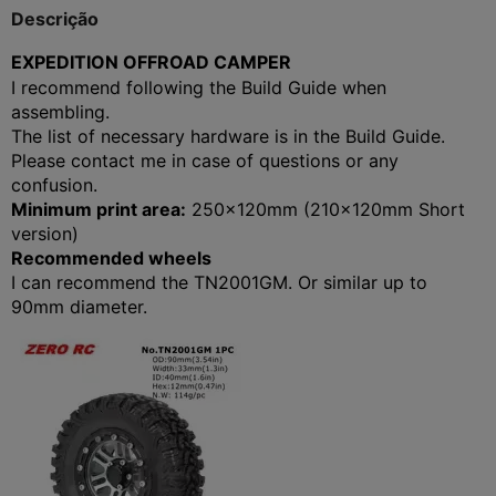
Descrição
EXPEDITION OFFROAD CAMPER
I recommend following the Build Guide when
assembling.
The list of necessary hardware is in the Build Guide.
Please contact me in case of questions or any
confusion.
Minimum print area:
250x120mm (210x120mm Short
version)
Recommended wheels
I can recommend the TN2001GM. Or similar up to
90mm diameter.