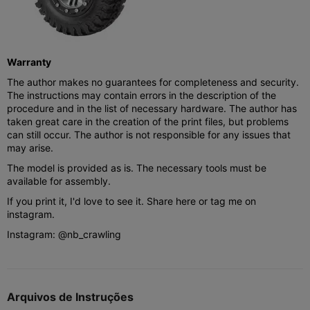
Warranty
The author makes no guarantees for completeness and security.
The instructions may contain errors in the description of the
procedure and in the list of necessary hardware. The author has
taken great care in the creation of the print files, but problems
can still occur. The author is not responsible for any issues that
may arise.
The model is provided as is. The necessary tools must be
available for assembly.
If you print it, I'd love to see it. Share here or tag me on
instagram.
Instagram: @nb_crawling
Arquivos de Instruções