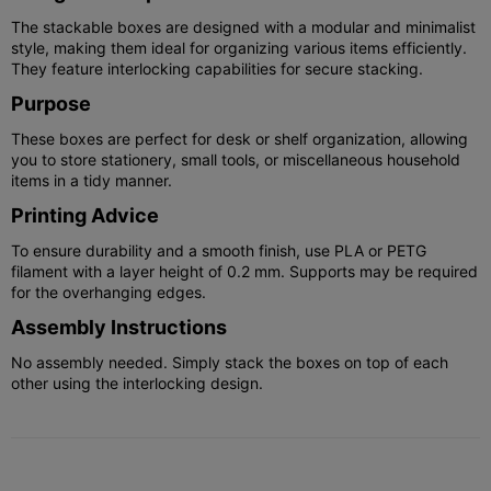
The stackable boxes are designed with a modular and minimalist
style, making them ideal for organizing various items efficiently.
They feature interlocking capabilities for secure stacking.
Purpose
These boxes are perfect for desk or shelf organization, allowing
you to store stationery, small tools, or miscellaneous household
items in a tidy manner.
Printing Advice
To ensure durability and a smooth finish, use PLA or PETG
filament with a layer height of 0.2 mm. Supports may be required
for the overhanging edges.
Assembly Instructions
No assembly needed. Simply stack the boxes on top of each
other using the interlocking design.