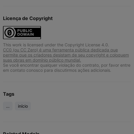
Licença de Copyright
This work is licensed under the Copyright License 4.0.
CC0 (ou CC Zero) é uma ferramenta pública dedicada que
permite que os criadores desistam de seu copyright e coloquem
suas obras em domínio público mundial.
Se você encontrar qualquer violação do contrato, por favor entre
em contato conosco para discutirmos ações adicionais.
Tags
...
início
Related Models