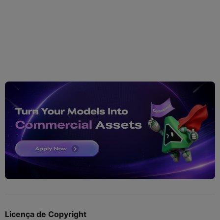
Licença de Copyright