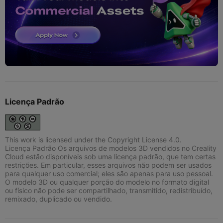
Licença Padrão
This work is licensed under the Copyright License 4.0.
Licença Padrão Os arquivos de modelos 3D vendidos no Creality
Cloud estão disponíveis sob uma licença padrão, que tem certas
restrições. Em particular, esses arquivos não podem ser usados
para qualquer uso comercial; eles são apenas para uso pessoal.
O modelo 3D ou qualquer porção do modelo no formato digital
ou físico não pode ser compartilhado, transmitido, redistribuído,
remixado, duplicado ou vendido.