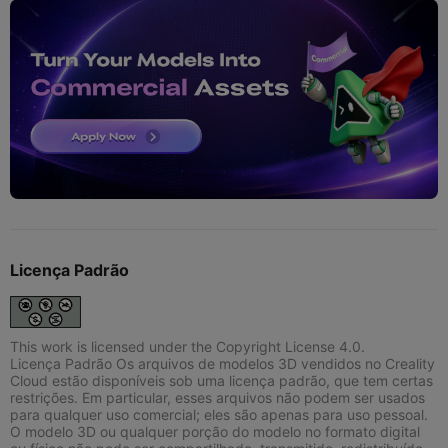
Licença Padrão
This work is licensed under the Copyright License 4.0.
Licença Padrão Os arquivos de modelos 3D vendidos no Creality
Cloud estão disponíveis sob uma licença padrão, que tem certas
restrições. Em particular, esses arquivos não podem ser usados
para qualquer uso comercial; eles são apenas para uso pessoal.
O modelo 3D ou qualquer porção do modelo no formato digital