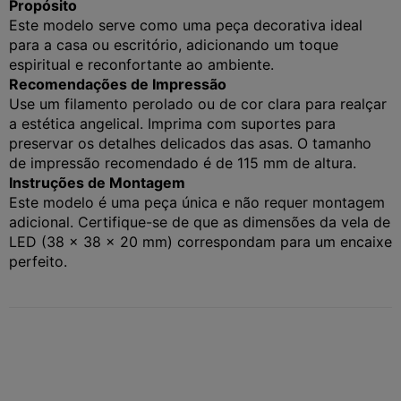
Propósito
Este modelo serve como uma peça decorativa ideal
para a casa ou escritório, adicionando um toque
espiritual e reconfortante ao ambiente.
Recomendações de Impressão
Use um filamento perolado ou de cor clara para realçar
a estética angelical. Imprima com suportes para
preservar os detalhes delicados das asas. O tamanho
de impressão recomendado é de 115 mm de altura.
Instruções de Montagem
Este modelo é uma peça única e não requer montagem
adicional. Certifique-se de que as dimensões da vela de
LED (38 x 38 x 20 mm) correspondam para um encaixe
perfeito.