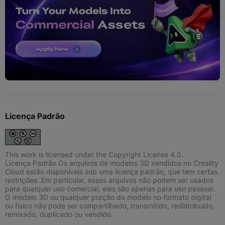
Licença Padrão
This work is licensed under the Copyright License 4.0.
Licença Padrão Os arquivos de modelos 3D vendidos no Creality
Cloud estão disponíveis sob uma licença padrão, que tem certas
restrições. Em particular, esses arquivos não podem ser usados
para qualquer uso comercial; eles são apenas para uso pessoal.
O modelo 3D ou qualquer porção do modelo no formato digital
ou físico não pode ser compartilhado, transmitido, redistribuído,
remixado, duplicado ou vendido.