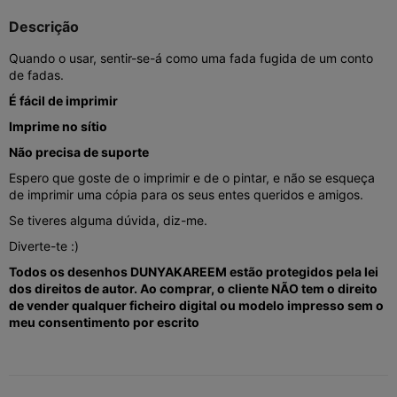
Descrição
Quando o usar, sentir-se-á como uma fada fugida de um conto
de fadas.
É fácil de imprimir
Imprime no sítio
Não precisa de suporte
Espero que goste de o imprimir e de o pintar, e não se esqueça
de imprimir uma cópia para os seus entes queridos e amigos.
Se tiveres alguma dúvida, diz-me.
Diverte-te :)
Todos os desenhos DUNYAKAREEM estão protegidos pela lei
dos direitos de autor. Ao comprar, o cliente NÃO tem o direito
de vender qualquer ficheiro digital ou modelo impresso sem o
meu consentimento por escrito