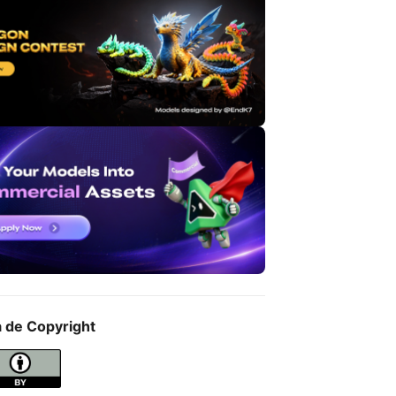
a de Copyright