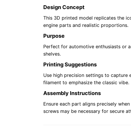
Design Concept
This 3D printed model replicates the i
engine parts and realistic proportions.
Purpose
Perfect for automotive enthusiasts or a
shelves.
Printing Suggestions
Use high precision settings to capture
filament to emphasize the classic vibe.
Assembly Instructions
Ensure each part aligns precisely when
screws may be necessary for secure at