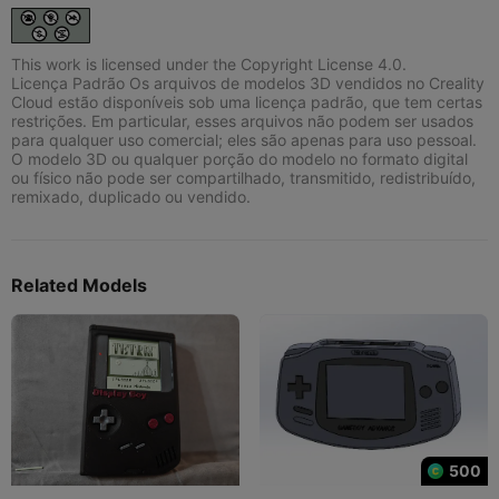
This work is licensed under the Copyright License 4.0.
Licença Padrão Os arquivos de modelos 3D vendidos no Creality
Cloud estão disponíveis sob uma licença padrão, que tem certas
restrições. Em particular, esses arquivos não podem ser usados
para qualquer uso comercial; eles são apenas para uso pessoal.
O modelo 3D ou qualquer porção do modelo no formato digital
ou físico não pode ser compartilhado, transmitido, redistribuído,
remixado, duplicado ou vendido.
Related Models
500