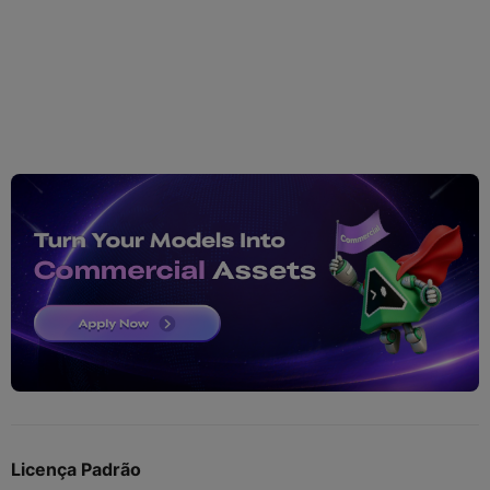
Licença Padrão