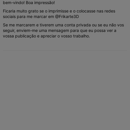
bem-vindo! Boa impressão!
Ficaria muito grato se o imprimisse e o colocasse nas redes
sociais para me marcar em @Frikarte3D
Se me marcarem e tiverem uma conta privada ou se eu não vos
seguir, enviem-me uma mensagem para que eu possa ver a
vossa publicação e apreciar o vosso trabalho.