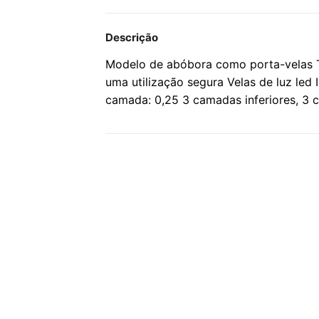
Descrição
Modelo de abóbora como porta-velas Te
uma utilização segura Velas de luz led
camada: 0,25 3 camadas inferiores, 3 