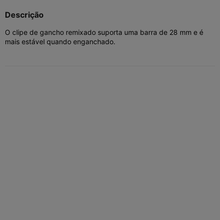
Descrição
O clipe de gancho remixado suporta uma barra de 28 mm e é
mais estável quando enganchado.