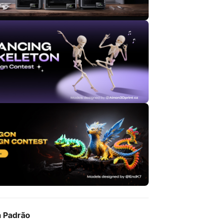
a Padrão