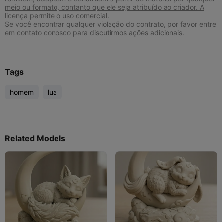
meio ou formato, contanto que ele seja atribuído ao criador. A
licença permite o uso comercial.
Se você encontrar qualquer violação do contrato, por favor entre
em contato conosco para discutirmos ações adicionais.
Tags
homem
lua
Related Models