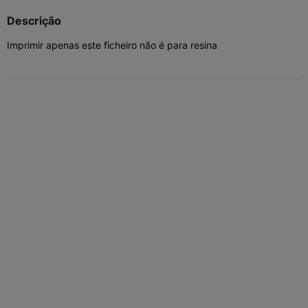
Descrição
Imprimir apenas este ficheiro não é para resina