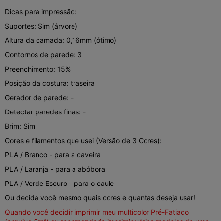
Dicas para impressão:
Suportes: Sim (árvore)
Altura da camada: 0,16mm (ótimo)
Contornos de parede: 3
Preenchimento: 15%
Posição da costura: traseira
Gerador de parede: -
Detectar paredes finas: -
Brim: Sim
Cores e filamentos que usei (Versão de 3 Cores):
PLA / Branco - para a caveira
PLA / Laranja - para a abóbora
PLA / Verde Escuro - para o caule
Ou decida você mesmo quais cores e quantas deseja usar!
Quando você decidir imprimir meu multicolor Pré-Fatiado