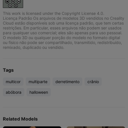
This work is licensed under the Copyright License 4.0.
Licença Padrão Os arquivos de modelos 3D vendidos no Creality
Cloud estão disponíveis sob uma licença padrão, que tem certas
restrições. Em particular, esses arquivos não podem ser usados
para qualquer uso comercial; eles são apenas para uso pessoal.
O modelo 3D ou qualquer porção do modelo no formato digital
ou físico não pode ser compartilhado, transmitido, redistribuído,
remixado, duplicado ou vendido.
Tags
multicor
multiparte
derretimento
crânio
abóbora
halloween
Related Models