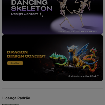
Licença Padrão