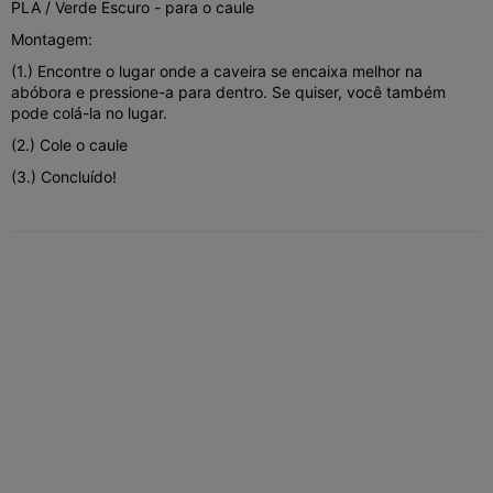
PLA / Verde Escuro - para o caule
Montagem:
(1.) Encontre o lugar onde a caveira se encaixa melhor na
abóbora e pressione-a para dentro. Se quiser, você também
pode colá-la no lugar.
(2.) Cole o caule
(3.) Concluído!