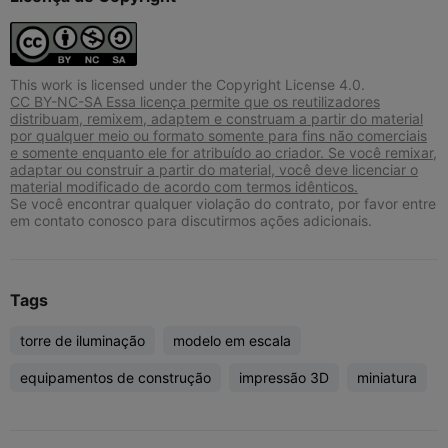
This work is licensed under the Copyright License 4.0.
CC BY-NC-SA Essa licença permite que os reutilizadores
distribuam, remixem, adaptem e construam a partir do material
por qualquer meio ou formato somente para fins não comerciais
e somente enquanto ele for atribuído ao criador. Se você remixar,
adaptar ou construir a partir do material, você deve licenciar o
material modificado de acordo com termos idênticos.
Se você encontrar qualquer violação do contrato, por favor entre
em contato conosco para discutirmos ações adicionais.
Tags
torre de iluminação
modelo em escala
equipamentos de construção
impressão 3D
miniatura