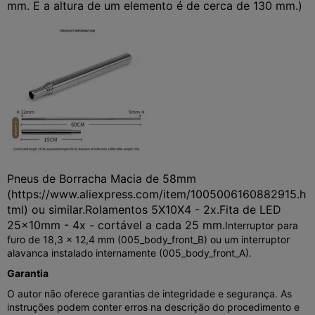
mm. E a altura de um elemento é de cerca de 130 mm.)
Pneus de Borracha Macia de 58mm
(https://www.aliexpress.com/item/1005006160882915.h
tml) ou similar.
Rolamentos 5X10X4 - 2x.
Fita de LED
25x10mm - 4x - cortável a cada 25 mm.
Interruptor para
furo de 18,3 x 12,4 mm (005_body_front_B) ou um interruptor
alavanca instalado internamente (005_body_front_A).
Garantia
O autor não oferece garantias de integridade e segurança. As
instruções podem conter erros na descrição do procedimento e