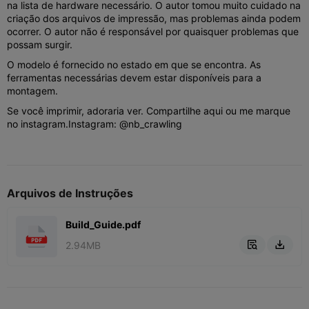
na lista de hardware necessário. O autor tomou muito cuidado na
criação dos arquivos de impressão, mas problemas ainda podem
ocorrer. O autor não é responsável por quaisquer problemas que
possam surgir.
O modelo é fornecido no estado em que se encontra. As
ferramentas necessárias devem estar disponíveis para a
montagem.
Se você imprimir, adoraria ver. Compartilhe aqui ou me marque
no instagram.
Instagram: @nb_crawling
Arquivos de Instruções
Build_Guide.pdf
2.94MB

