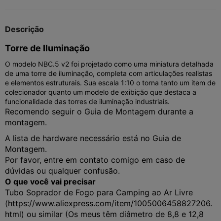
Descrição
Torre de Iluminação
O modelo NBC.5 v2 foi projetado como uma miniatura detalhada
de uma torre de iluminação, completa com articulações realistas
e elementos estruturais. Sua escala 1:10 o torna tanto um item de
colecionador quanto um modelo de exibição que destaca a
funcionalidade das torres de iluminação industriais.
Recomendo seguir o Guia de Montagem durante a
montagem.
A lista de hardware necessário está no Guia de
Montagem.
Por favor, entre em contato comigo em caso de
dúvidas ou qualquer confusão.
O que você vai precisar
Tubo Soprador de Fogo para Camping ao Ar Livre
(https://www.aliexpress.com/item/1005006458827206.
html) ou similar (Os meus têm diâmetro de 8,8 e 12,8