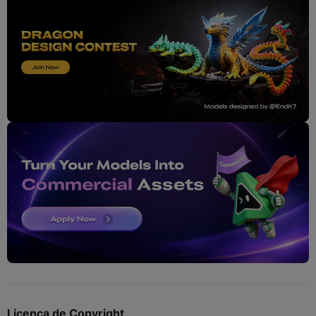
Licença de Copyright