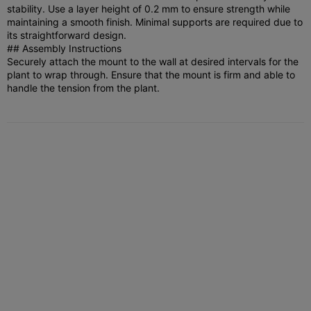
stability. Use a layer height of 0.2 mm to ensure strength while
maintaining a smooth finish. Minimal supports are required due to
its straightforward design.
## Assembly Instructions
Securely attach the mount to the wall at desired intervals for the
plant to wrap through. Ensure that the mount is firm and able to
handle the tension from the plant.