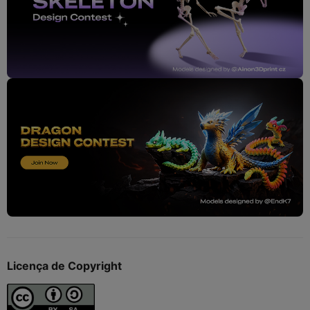
Licença de Copyright