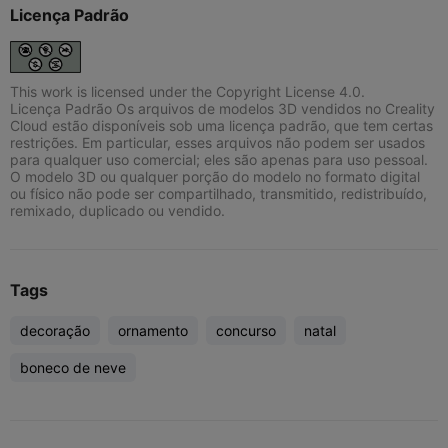
Licença Padrão
This work is licensed under the Copyright License 4.0.
Licença Padrão Os arquivos de modelos 3D vendidos no Creality
Cloud estão disponíveis sob uma licença padrão, que tem certas
restrições. Em particular, esses arquivos não podem ser usados
para qualquer uso comercial; eles são apenas para uso pessoal.
O modelo 3D ou qualquer porção do modelo no formato digital
ou físico não pode ser compartilhado, transmitido, redistribuído,
remixado, duplicado ou vendido.
Tags
decoração
ornamento
concurso
natal
boneco de neve