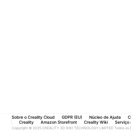
Sobre o Creality Cloud
GDPR (EU)
Núcleo de Ajuda
C
Creality
Amazon Storefront
Creality Wiki
Serviço 
Copyright © 2025 CREALITY 3D (HK) TECHNOLOGY LIMITED Todos os Di