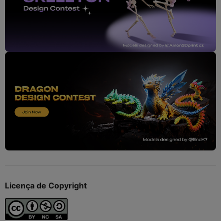
Licença de Copyright