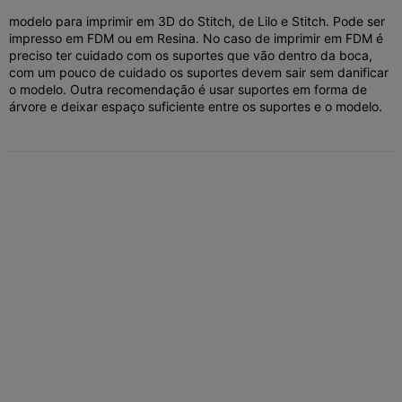
modelo para imprimir em 3D do Stitch, de Lilo e Stitch. Pode ser
impresso em FDM ou em Resina. No caso de imprimir em FDM é
preciso ter cuidado com os suportes que vão dentro da boca,
com um pouco de cuidado os suportes devem sair sem danificar
o modelo. Outra recomendação é usar suportes em forma de
árvore e deixar espaço suficiente entre os suportes e o modelo.