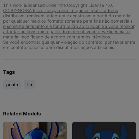
This work is licensed under the Copyright License 4.0.
CC BY-NC-SA Essa licença permite que os reutilizadores
distribuam, remixem, adaptem e construam a partir do material
por qualquer meio ou formato somente para fins não comerciais
e somente enquanto ele for atribuído ao criador. Se você remixar,
adaptar ou construir a partir do material, você deve licenciar o
material modificado de acordo com termos idênticos.
Se você encontrar qualquer violação do contrato, por favor entre
em contato conosco para discutirmos ações adicionais.
Tags
ponto
lilo
Related Models