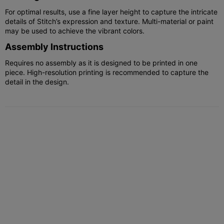
For optimal results, use a fine layer height to capture the intricate
details of Stitch’s expression and texture. Multi-material or paint
may be used to achieve the vibrant colors.
Assembly Instructions
Requires no assembly as it is designed to be printed in one
piece. High-resolution printing is recommended to capture the
detail in the design.