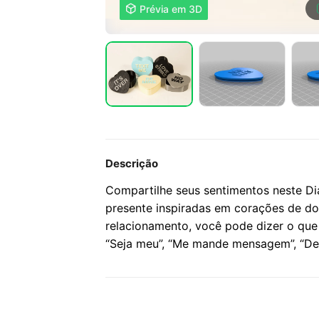

Prévia em 3D
Descrição
Compartilhe seus sentimentos neste D
presente inspiradas em corações de do
relacionamento, você pode dizer o que
“Seja meu”, “Me mande mensagem”, “De 