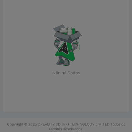
Não há Dados
Copyright © 2025 CREALITY 3D (HK) TECHNOLOGY LIMITED Todos os
Direitos Reservados.