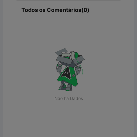
Todos os Comentários(0)
Não há Dados