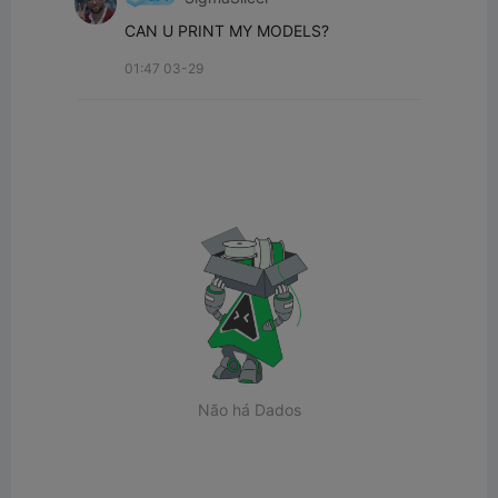
CAN U PRINT MY MODELS?
01:47 03-29
Não há Dados