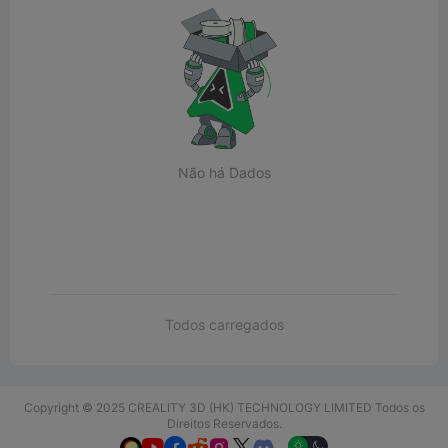
Não há Dados
Todos carregados
Copyright © 2025 CREALITY 3D (HK) TECHNOLOGY LIMITED Todos os
Direitos Reservados.





