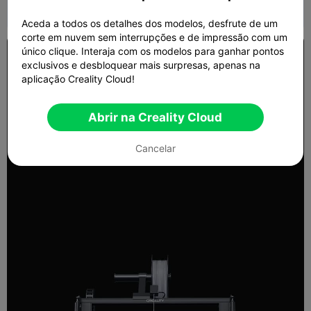
Aceda a todos os detalhes dos modelos, desfrute de um
corte em nuvem sem interrupções e de impressão com um
único clique. Interaja com os modelos para ganhar pontos
exclusivos e desbloquear mais surpresas, apenas na
aplicação Creality Cloud!
Abrir na Creality Cloud
Cancelar