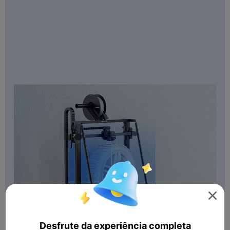

Desfrute da experiência completa