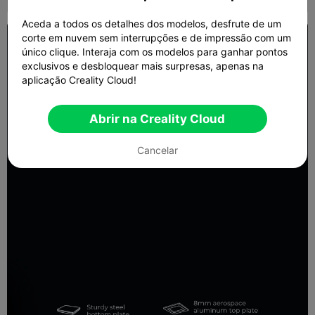
Aceda a todos os detalhes dos modelos, desfrute de um
corte em nuvem sem interrupções e de impressão com um
único clique. Interaja com os modelos para ganhar pontos
exclusivos e desbloquear mais surpresas, apenas na
aplicação Creality Cloud!
Abrir na Creality Cloud
Cancelar