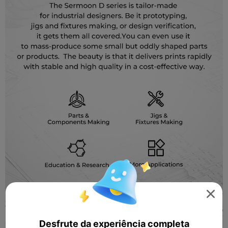

Desfrute da experiência completa