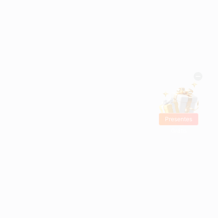
Presentes
Grátis