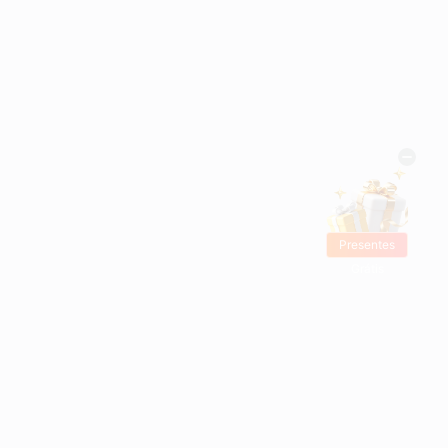
Presentes
Grátis