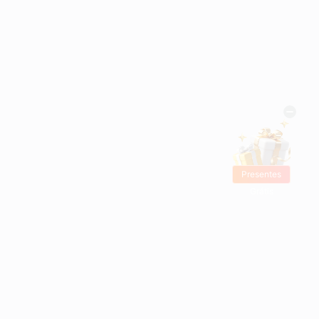
Presentes
Grátis