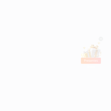
Presentes
Grátis